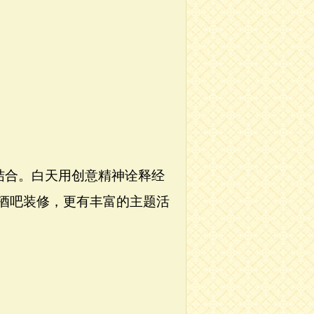
结合。白天用创意精神诠释经
酒吧装修，更有丰富的主题活